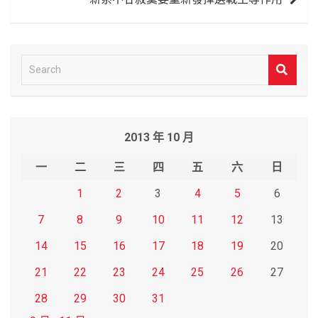
S
e
a
r
2013 年 10 月
c
h
一
二
三
四
五
六
日
1
2
3
4
5
6
7
8
9
10
11
12
13
14
15
16
17
18
19
20
21
22
23
24
25
26
27
28
29
30
31