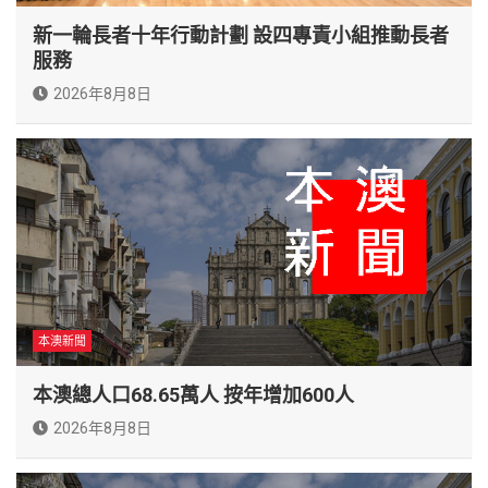
新一輪長者十年行動計劃 設四專責小組推動長者
服務
2026年8月8日
本澳新聞
本澳總人口68.65萬人 按年增加600人
2026年8月8日