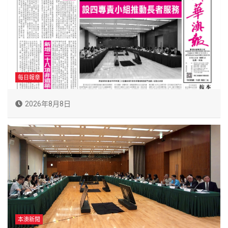
每日報章
2026年8月8日
本澳新聞