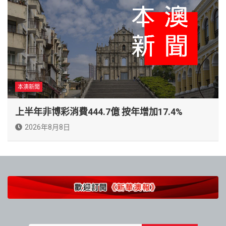
本澳新聞
上半年非博彩消費444.7億 按年增加17.4%
2026年8月8日