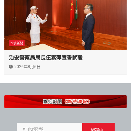
本澳新聞
治安警察局局長伍素萍宣誓就職
2026年8月6日