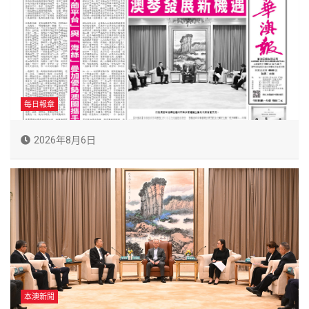
每日報章
2026年8月6日
本澳新聞