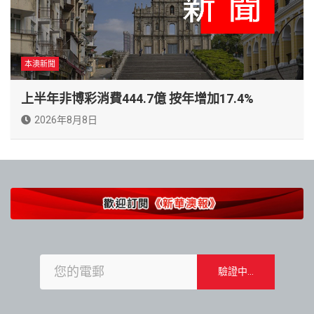
本澳新聞
上半年非博彩消費444.7億 按年增加17.4%
2026年8月8日