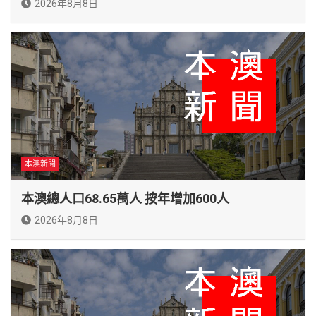
2026年8月8日
本澳新聞
本澳總人口68.65萬人 按年增加600人
2026年8月8日