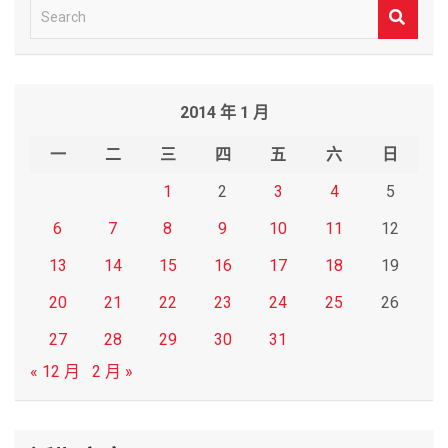
S
e
a
r
2014 年 1 月
c
h
一
二
三
四
五
六
日
1
2
3
4
5
6
7
8
9
10
11
12
13
14
15
16
17
18
19
20
21
22
23
24
25
26
27
28
29
30
31
« 12 月
2 月 »