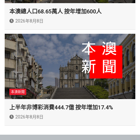
本澳總人口68.65萬人 按年增加600人
2026年8月8日
本澳新聞
上半年非博彩消費444.7億 按年增加17.4%
2026年8月8日