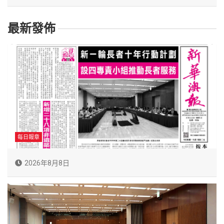
最新發佈
每日報章
2026年8月8日