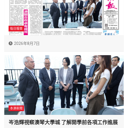
每日報章
2026年8月7日
本澳新聞
岑浩輝視察澳琴大學城 了解開學前各項工作進展