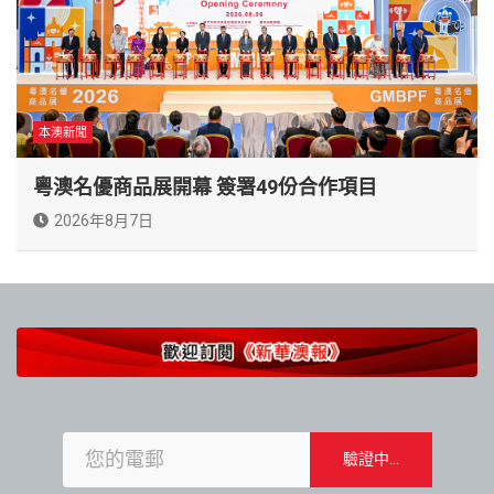
本澳新聞
粵澳名優商品展開幕 簽署49份合作項目
2026年8月7日