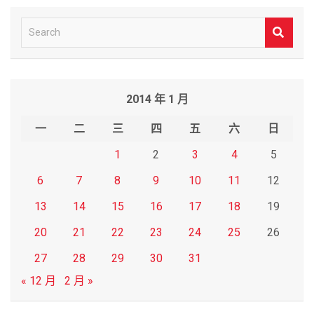
S
e
a
r
2014 年 1 月
c
h
一
二
三
四
五
六
日
1
2
3
4
5
6
7
8
9
10
11
12
13
14
15
16
17
18
19
20
21
22
23
24
25
26
27
28
29
30
31
« 12 月
2 月 »