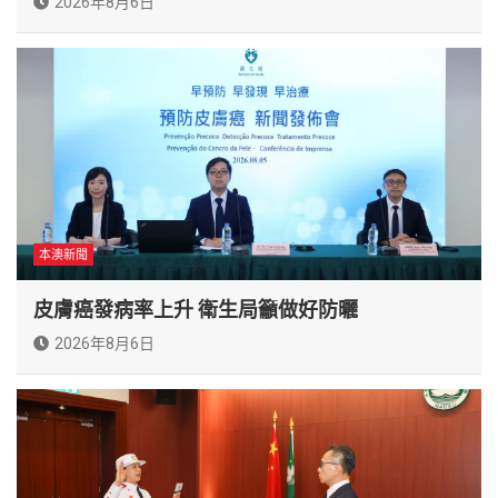
2026年8月6日
本澳新聞
皮膚癌發病率上升 衛生局籲做好防曬
2026年8月6日