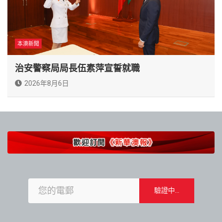
本澳新聞
治安警察局局長伍素萍宣誓就職
2026年8月6日