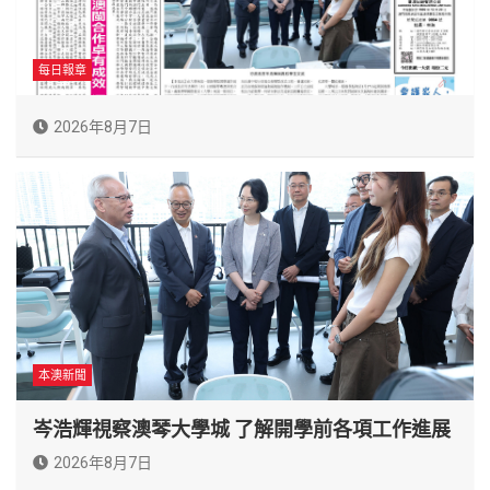
每日報章
2026年8月7日
本澳新聞
岑浩輝視察澳琴大學城 了解開學前各項工作進展
2026年8月7日