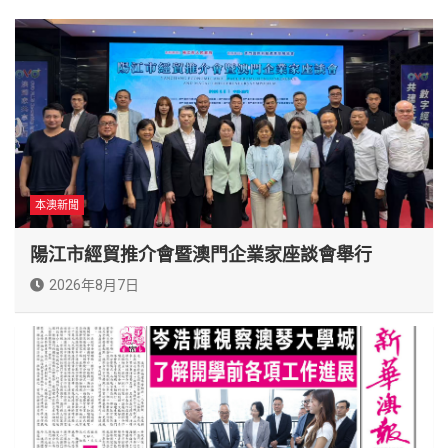
本澳新聞
陽江市經貿推介會暨澳門企業家座談會舉行
2026年8月7日