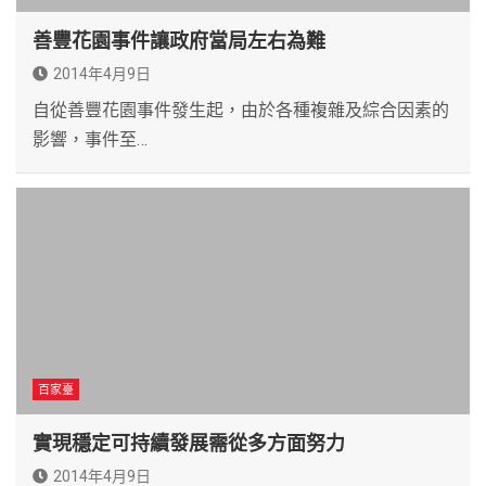
善豐花園事件讓政府當局左右為難
2014年4月9日
自從善豐花園事件發生起，由於各種複雜及綜合因素的
影響，事件至…
百家臺
實現穩定可持續發展需從多方面努力
2014年4月9日