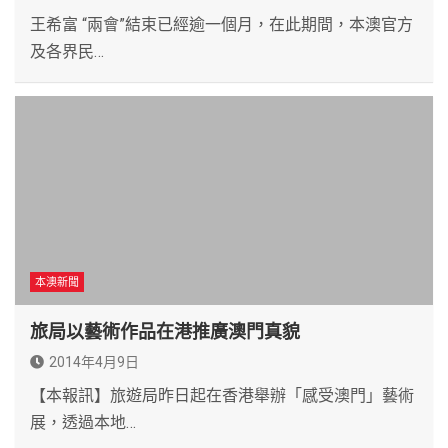
王希富 “兩會”結束已經逾一個月，在此期間，本澳官方
及各界民…
本澳新聞
旅局以藝術作品在港推廣澳門真貌
2014年4月9日
【本報訊】旅遊局昨日起在香港舉辦「感受澳門」藝術
展，透過本地…