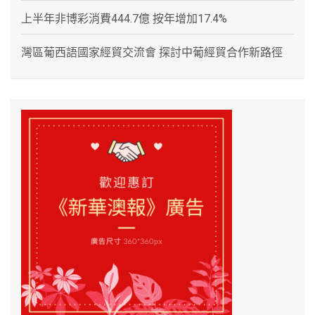
上半年非博彩消費444.7億 按年增加17.4%
灣區葡西語國家經貿交流會 探討中葡經貿合作新路徑