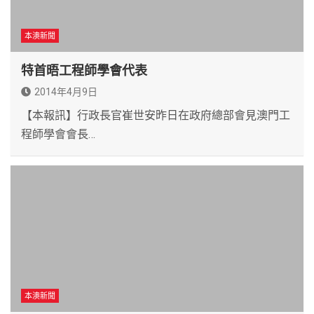
本澳新聞
特首晤工程師學會代表
2014年4月9日
【本報訊】行政長官崔世安昨日在政府總部會見澳門工
程師學會會長…
本澳新聞