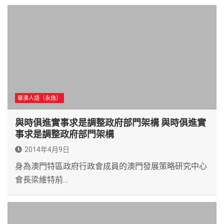
華澳人語（永逸）
與時俱進實事求是調整政府部門架構 與時俱進實
事求是調整政府部門架構
2014年4月9日
身為澳門特區政府行政會成員的澳門發展策略研究中心
會長梁維特前…