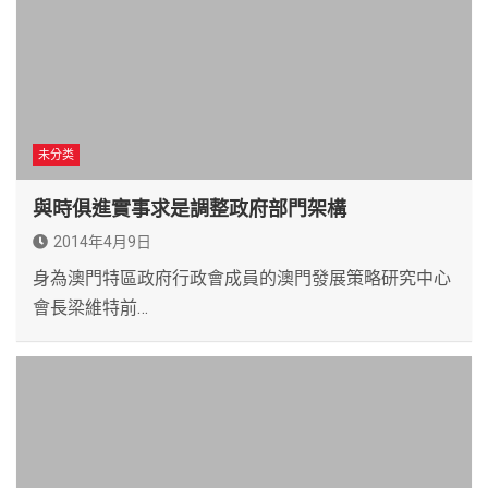
未分类
與時俱進實事求是調整政府部門架構
2014年4月9日
身為澳門特區政府行政會成員的澳門發展策略研究中心
會長梁維特前…