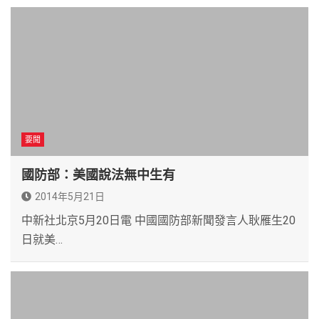
要聞
國防部：美國說法無中生有
2014年5月21日
中新社北京5月20日電 中國國防部新聞發言人耿雁生20
日就美…