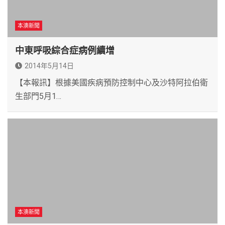
本澳新聞
中東呼吸綜合症病例續增
2014年5月14日
【本報訊】根據美國疾病預防控制中心及沙特阿拉伯衛
生部門5月1…
本澳新聞