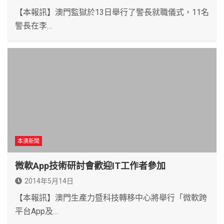
【本報訊】澳門監獄於13日舉行了警長就職儀式，11名
警長在李…
本澳新聞
微軟App技術研討會歡迎IT工作者參加
2014年5月14日
【本報訊】澳門生產力暨科技轉移中心將舉行「微軟跨
平台App及…