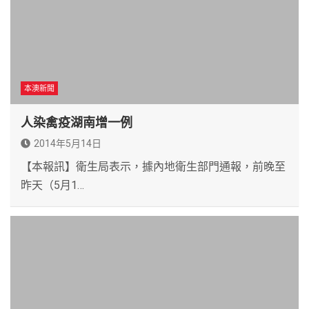
本澳新聞
人染禽疫湖南增一例
2014年5月14日
【本報訊】衛生局表示，據內地衛生部門通報，前晚至
昨天（5月1…