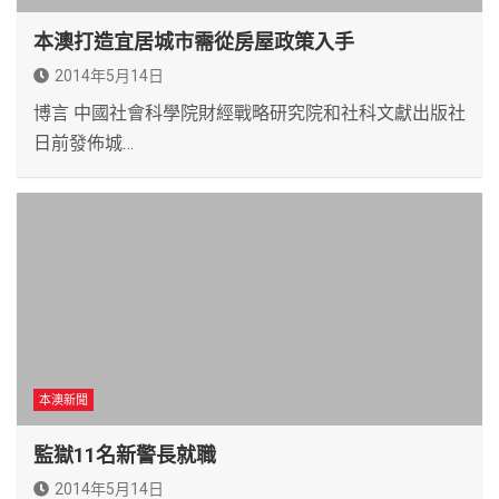
本澳打造宜居城市需從房屋政策入手
2014年5月14日
博言 中國社會科學院財經戰略研究院和社科文獻出版社
日前發佈城…
本澳新聞
監獄11名新警長就職
2014年5月14日