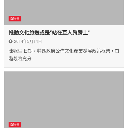
百家臺
推動文化旅遊或是“站在巨人肩膀上”
2014年5月14日
陳觀生 日期，特區政府公佈文化產業發展政策框架，首
階段將充分…
百家臺