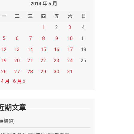
2014 年 5 月
一
二
三
四
五
六
日
1
2
3
4
5
6
7
8
9
10
11
12
13
14
15
16
17
18
19
20
21
22
23
24
25
26
27
28
29
30
31
 4 月
6 月 »
近期文章
(無標題)