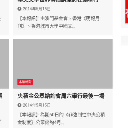
2014年5月15日
交
【本報訊】由澳門基金會、香港《明報月
刊》、香港城市大學中國文…
本澳新聞
期
央積金公眾諮詢會周六舉行最後一場
2014年5月15日
【本報訊】為期60日的《非強制性中央公積
會
金制度》公眾諮詢4月…