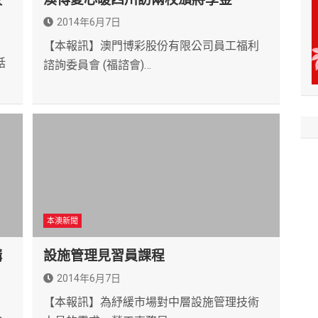
2014年6月7日
【本報訊】澳門博彩股份有限公司員工福利
話
諮詢委員會 (福諮會)…
本澳新聞
構
設施管理見習員課程
2014年6月7日
【本報訊】為紓緩市場對中層設施管理技術