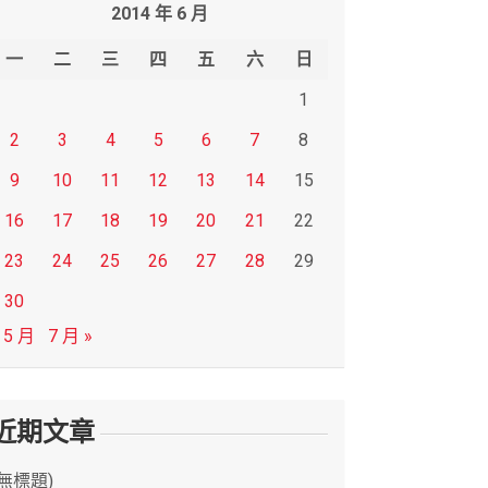
2014 年 6 月
一
二
三
四
五
六
日
1
2
3
4
5
6
7
8
9
10
11
12
13
14
15
16
17
18
19
20
21
22
23
24
25
26
27
28
29
30
 5 月
7 月 »
近期文章
(無標題)