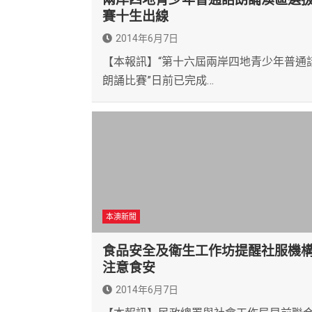
賽十生出線
2014年6月7日
【本報訊】“第十六屆兩岸四地青少年普通
朗誦比賽”日前已完成…
本澳新聞
食品安全及衛生工作坊提醒社服機
注意食安
2014年6月7日