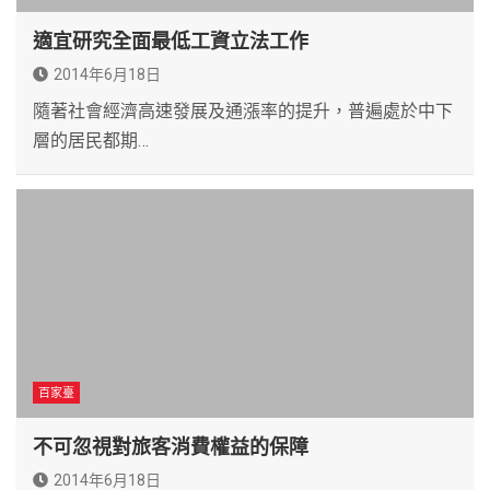
適宜研究全面最低工資立法工作
2014年6月18日
隨著社會經濟高速發展及通漲率的提升，普遍處於中下
層的居民都期…
百家臺
不可忽視對旅客消費權益的保障
2014年6月18日