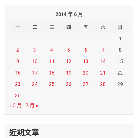
r
2014 年 6 月
c
h
一
二
三
四
五
六
日
1
2
3
4
5
6
7
8
9
10
11
12
13
14
15
16
17
18
19
20
21
22
23
24
25
26
27
28
29
30
« 5 月
7 月 »
近期文章