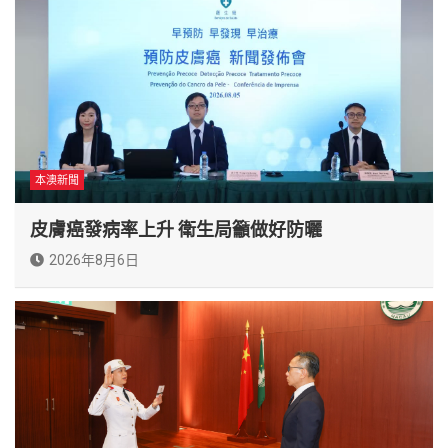
本澳新聞
皮膚癌發病率上升 衛生局籲做好防曬
2026年8月6日