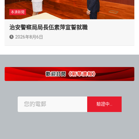
本澳新聞
治安警察局局長伍素萍宣誓就職
2026年8月6日