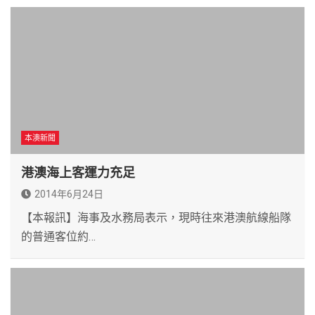
本澳新聞
港澳海上客運力充足
2014年6月24日
【本報訊】海事及水務局表示，現時往來港澳航線船隊
的普通客位約…