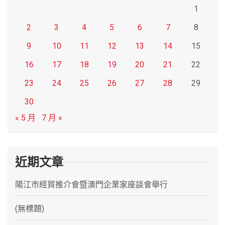
1
2
3
4
5
6
7
8
9
10
11
12
13
14
15
16
17
18
19
20
21
22
23
24
25
26
27
28
29
30
« 5 月
7 月 »
近期文章
陽江市經貿推介會暨澳門企業家座談會舉行
(無標題)