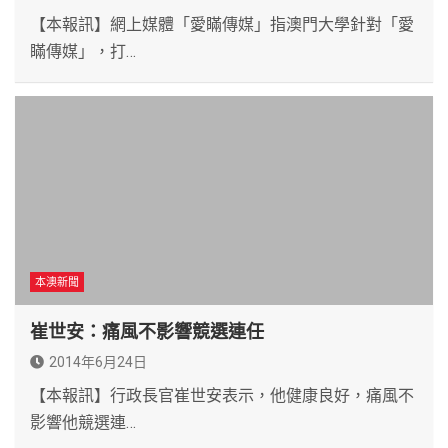
【本報訊】網上媒體「愛瞞傳媒」指澳門大學針對「愛
瞞傳媒」，打…
本澳新聞
崔世安：痛風不影響競選連任
2014年6月24日
【本報訊】行政長官崔世安表示，他健康良好，痛風不
影響他競選連…