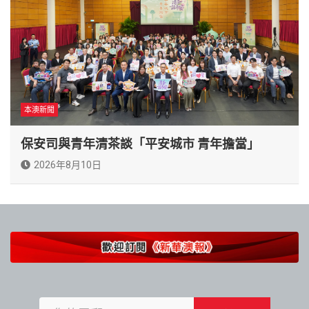
本澳新聞
保安司與青年清茶談「平安城市 青年擔當」
2026年8月10日