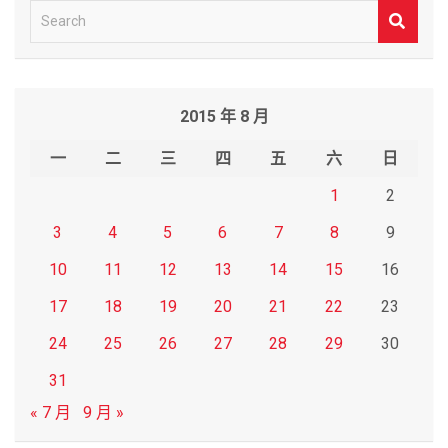
S
e
a
r
2015 年 8 月
c
h
一
二
三
四
五
六
日
1
2
3
4
5
6
7
8
9
10
11
12
13
14
15
16
17
18
19
20
21
22
23
24
25
26
27
28
29
30
31
« 7 月
9 月 »