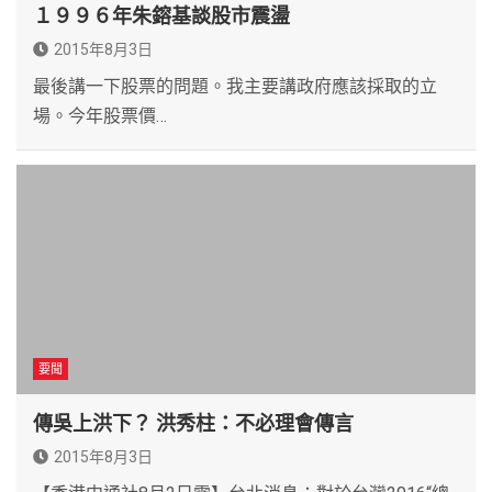
１９９６年朱鎔基談股市震盪
2015年8月3日
最後講一下股票的問題。我主要講政府應該採取的立
場。今年股票價…
要聞
傳吳上洪下？ 洪秀柱：不必理會傳言
2015年8月3日