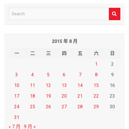
S
e
a
r
2015 年 8 月
c
h
一
二
三
四
五
六
日
1
2
3
4
5
6
7
8
9
10
11
12
13
14
15
16
17
18
19
20
21
22
23
24
25
26
27
28
29
30
31
« 7 月
9 月 »