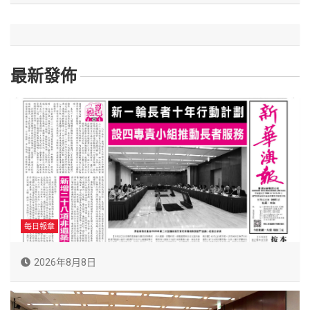
最新發佈
每日報章
2026年8月8日