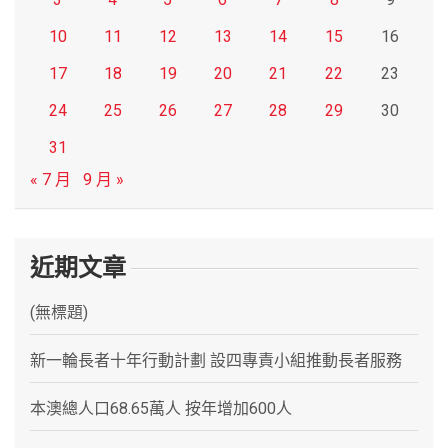
10
11
12
13
14
15
16
17
18
19
20
21
22
23
24
25
26
27
28
29
30
31
« 7 月
9 月 »
近期文章
(無標題)
新一輪長者十年行動計劃 設四專責小組推動長者服務
本澳總人口68.65萬人 按年增加600人