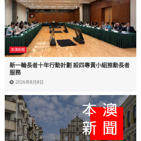
本澳新聞
新一輪長者十年行動計劃 設四專責小組推動長者
服務
2026年8月8日