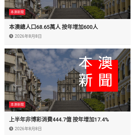
本澳新聞
本澳總人口68.65萬人 按年增加600人
2026年8月8日
本澳新聞
上半年非博彩消費444.7億 按年增加17.4%
2026年8月8日