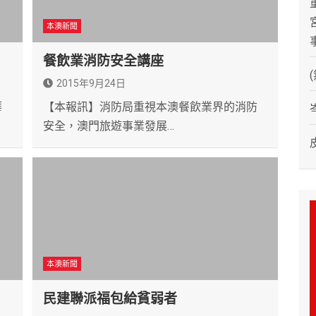
本澳新聞
餐飲業消防安全講座
2015年9月24日
華
【本報訊】消防局重視本澳餐飲業界的消防
安全，澳門旅遊事業發展…
本澳新聞
民建聯派福包給貧弱者