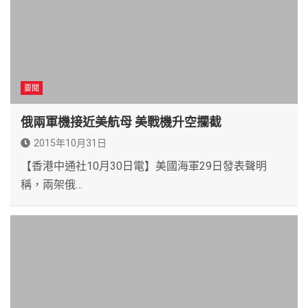
要聞
俄兩軍機接近美航母 美戰機升空攔截
2015年10月31日
【香港中通社10月30日電】美國海軍29日發表聲明
稱，兩架俄…