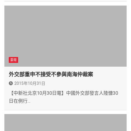
要聞
外交部重申不接受不參與南海仲裁案
2015年10月31日
【中新社北京10月30日電】中國外交部發言人陸慷30
日在例行…