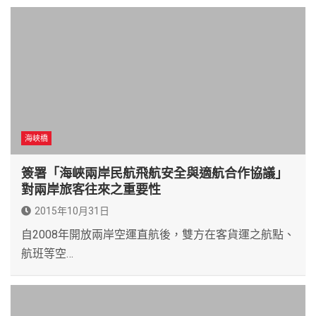
海峽橋
簽署「海峽兩岸民航飛航安全與適航合作協議」
對兩岸旅客往來之重要性
2015年10月31日
自2008年開放兩岸空運直航後，雙方在客貨運之航點、
航班等空…