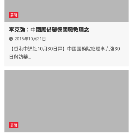
要聞
李克強：中國願借鑒德國職教理念
2015年10月31日
【香港中通社10月30日電】中國國務院總理李克強30
日與訪華…
要聞