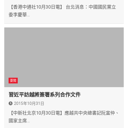
【香港中通社10月30日電】 台北消息：中國國民黨立
委李慶華…
要聞
習近平訪越將簽署系列合作文件
2015年10月31日
【中新社北京10月30日電】應越共中央總書記阮富仲、
國家主席…