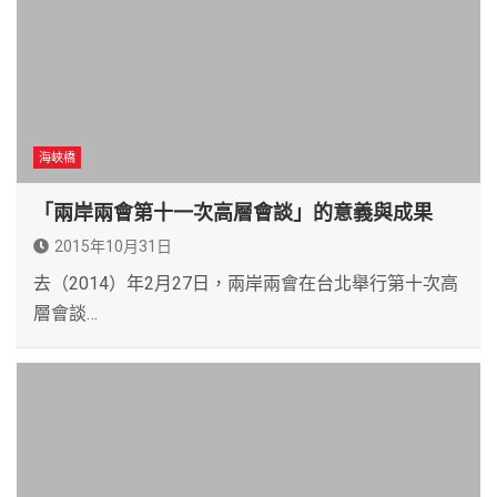
海峽橋
「兩岸兩會第十一次高層會談」的意義與成果
2015年10月31日
去（2014）年2月27日，兩岸兩會在台北舉行第十次高
層會談…