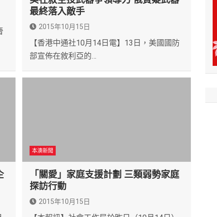
最終落入敵手
2015年10月15日
晉
【香港中通社10月14日電】13日，美國國防
部宣佈在敘利亞的…
本澳新聞
企
「關愛」家庭支援計劃 三類弱勢家庭
探訪行動
2015年10月15日