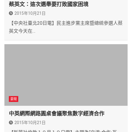
蔡英文：這次選舉要打敗國家困境
2015年10月21日
【中央社臺北20日電】民主進步黨主席暨總統參選人蔡
英文今天在…
要聞
中英網際網路圓桌會議聚焦數字經濟合作
2015年10月21日