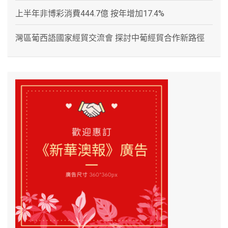
上半年非博彩消費444.7億 按年增加17.4%
灣區葡西語國家經貿交流會 探討中葡經貿合作新路徑