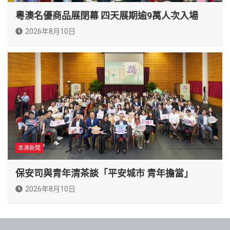
粵澳名優商品展閉幕 四天展期逾9萬人次入場
2026年8月10日
本澳新聞
保安司與青年清茶談「平安城市 青年擔當」
2026年8月10日