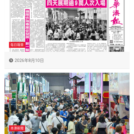
每日報章
2026年8月10日
本澳新聞