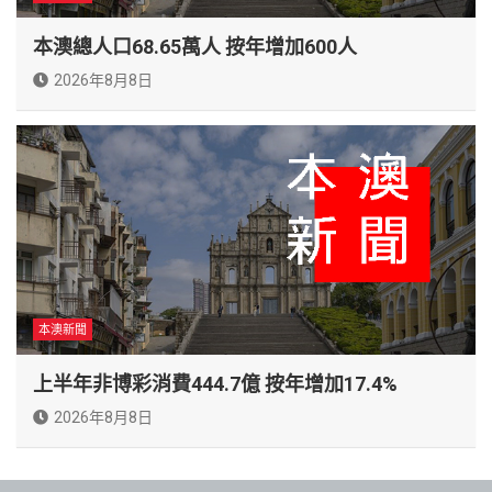
本澳總人口68.65萬人 按年增加600人
2026年8月8日
本澳新聞
上半年非博彩消費444.7億 按年增加17.4%
2026年8月8日