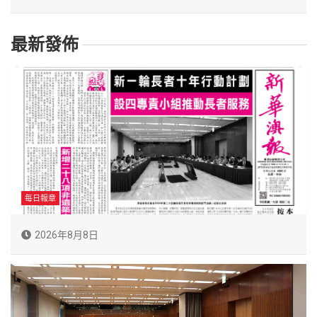
最新發佈
每日報章
2026年8月8日