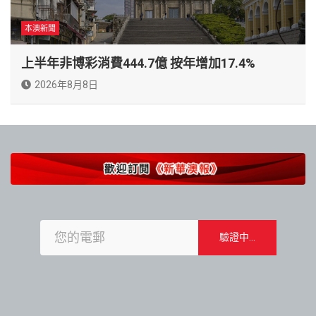
本澳新聞
上半年非博彩消費444.7億 按年增加17.4%
2026年8月8日