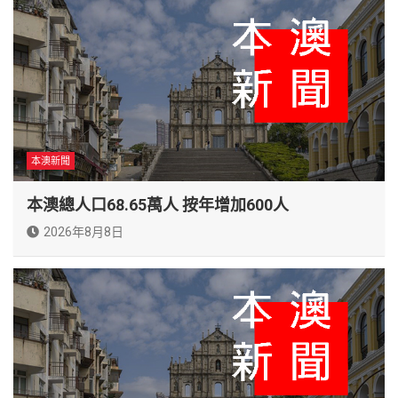
本澳新聞
本澳總人口68.65萬人 按年增加600人
2026年8月8日