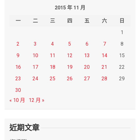
r
2015 年 11 月
c
h
一
二
三
四
五
六
日
1
2
3
4
5
6
7
8
9
10
11
12
13
14
15
16
17
18
19
20
21
22
23
24
25
26
27
28
29
30
« 10 月
12 月 »
近期文章