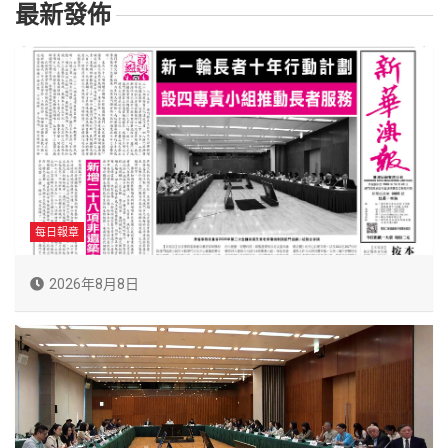
最新發佈
每日報章
2026年8月8日