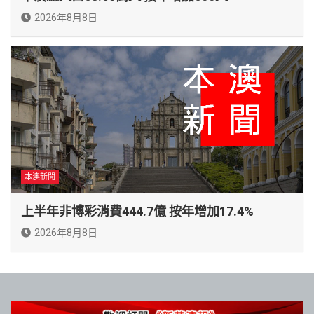
2026年8月8日
本澳新聞
上半年非博彩消費444.7億 按年增加17.4%
2026年8月8日