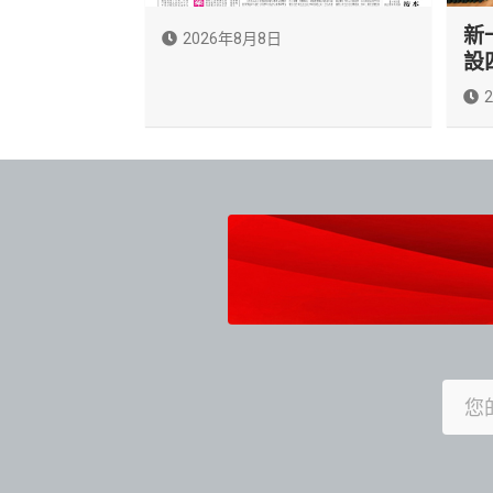
新
2026年8月8日
設