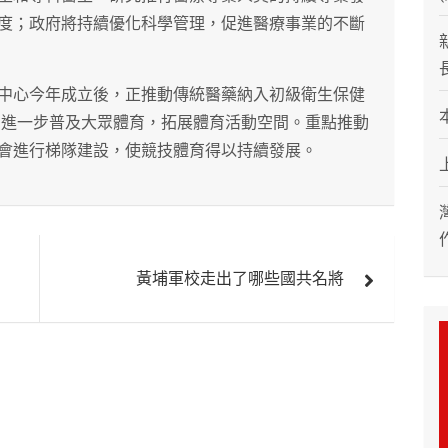
度；政府將持續優化科學管理，促進醫療事業的不斷
中心今年成立後，正推動傳統醫藥納入初級衛生保健
 進一步普及大眾體育，拓展體育活動空間。重點推動
會進行梯隊建設，使競技體育得以持續發展。
黃埔軍校走出了哪些國共名將