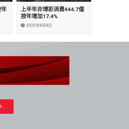
按年
上半年非博彩消費444.7億
按年增加17.4%
2026年8月8日