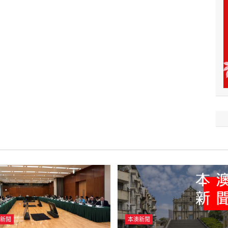
新聞
本澳新聞