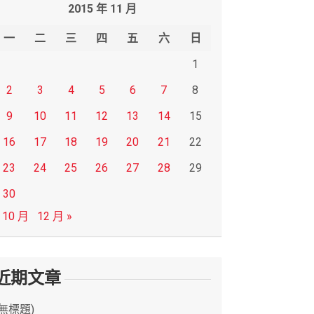
2015 年 11 月
一
二
三
四
五
六
日
1
2
3
4
5
6
7
8
9
10
11
12
13
14
15
16
17
18
19
20
21
22
23
24
25
26
27
28
29
30
 10 月
12 月 »
近期文章
(無標題)