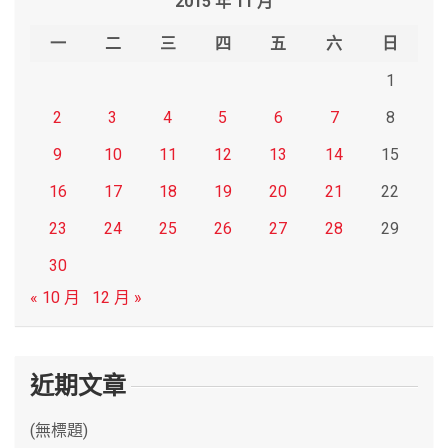
2015 年 11 月
c
h
一
二
三
四
五
六
日
1
2
3
4
5
6
7
8
9
10
11
12
13
14
15
16
17
18
19
20
21
22
23
24
25
26
27
28
29
30
« 10 月
12 月 »
近期文章
(無標題)