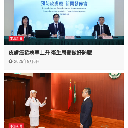
本澳新聞
皮膚癌發病率上升 衛生局籲做好防曬
2026年8月6日
本澳新聞