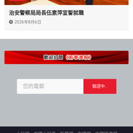
治安警察局局長伍素萍宣誓就職
2026年8月6日