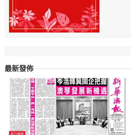
最新發佈
每日報章