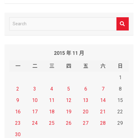
S
e
a
r
2015 年 11 月
c
h
一
二
三
四
五
六
日
1
2
3
4
5
6
7
8
9
10
11
12
13
14
15
16
17
18
19
20
21
22
23
24
25
26
27
28
29
30