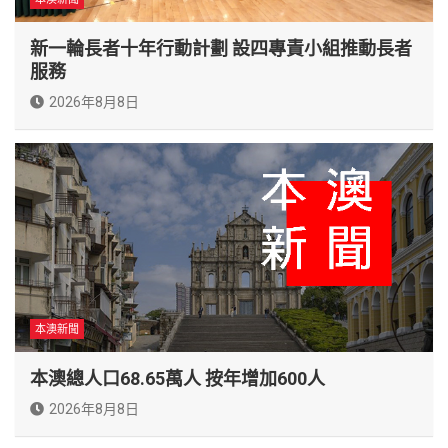
新一輪長者十年行動計劃 設四專責小組推動長者
服務
2026年8月8日
本澳新聞
本澳總人口68.65萬人 按年增加600人
2026年8月8日