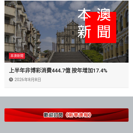
本澳新聞
上半年非博彩消費444.7億 按年增加17.4%
2026年8月8日