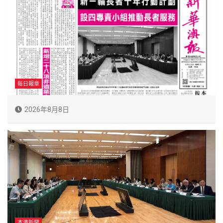
每日報章
2026年8月8日
本澳新聞