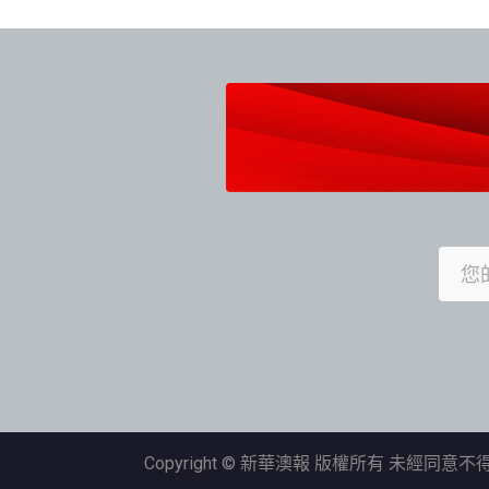
Copyright © 新華澳報 版權所有 未經同意