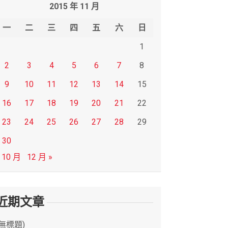
2015 年 11 月
一
二
三
四
五
六
日
1
2
3
4
5
6
7
8
9
10
11
12
13
14
15
16
17
18
19
20
21
22
23
24
25
26
27
28
29
30
 10 月
12 月 »
近期文章
(無標題)