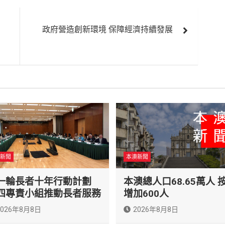
政府營造創新環境 保障經濟持續發展
新聞
本澳新聞
一輪長者十年行動計劃
本澳總人口68.65萬人 
四專責小組推動長者服務
增加600人
2026年8月8日
2026年8月8日