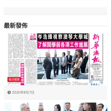
最新發佈
每日報章
2026年8月7日