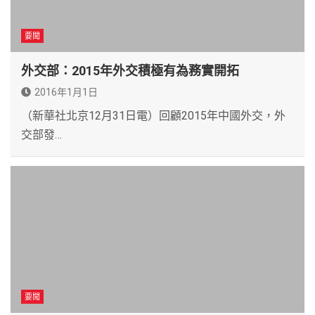
要聞
外交部：2015年外交積極有為務實開拓
2016年1月1日
（新華社北京12月31日電）回顧2015年中國外交，外
交部發…
要聞