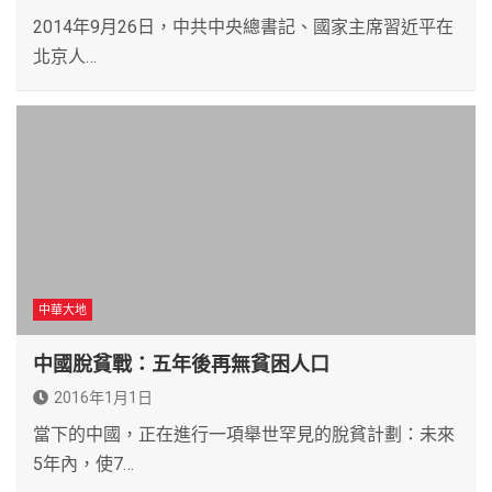
2014年9月26日，中共中央總書記、國家主席習近平在
北京人…
中華大地
中國脫貧戰：五年後再無貧困人口
2016年1月1日
當下的中國，正在進行一項舉世罕見的脫貧計劃：未來
5年內，使7…