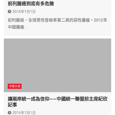
前列腺癌到底有多危險
2016年1月1日
前列腺癌，全球男性發病率第二高的惡性腫瘤。2012年
中國腫瘤…
中華大地
讓兩岸統一成為信仰——中國統一聯盟前主席紀欣
記事
2016年1月1日