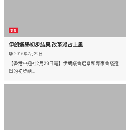
要聞
伊朗選舉初步結果 改革派占上風
2016年2月29日
【香港中通社2月28日電】伊朗議會選舉和專家會議選
舉的初步結…