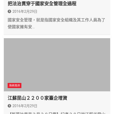
把法治貫穿于國家安全管理全過程
2016年2月29日
國家安全管理，就是指國家安全組織及其工作人員為了
使國家擁有安…
海峽兩岸
江蘇昆山２２００家臺企增資
2016年2月29日