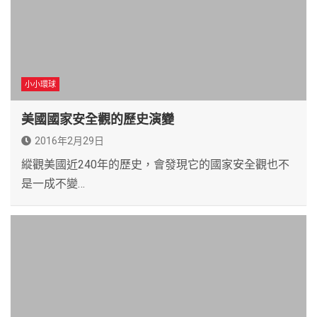
小小環球
美國國家安全觀的歷史演變
2016年2月29日
縱觀美國近240年的歷史，會發現它的國家安全觀也不
是一成不變…