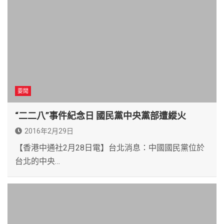
要聞
“二二八”事件紀念日 國民黨中央黨部遭縱火
2016年2月29日
【香港中通社2月28日電】台北消息：中國國民黨位於
台北的中央…