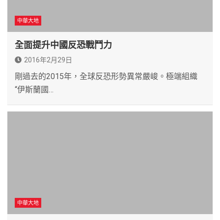
中華大地
全面提升中國反恐戰鬥力
2016年2月29日
剛過去的2015年，全球反恐形勢異常嚴峻。極端組織
“伊斯蘭國…
中華大地