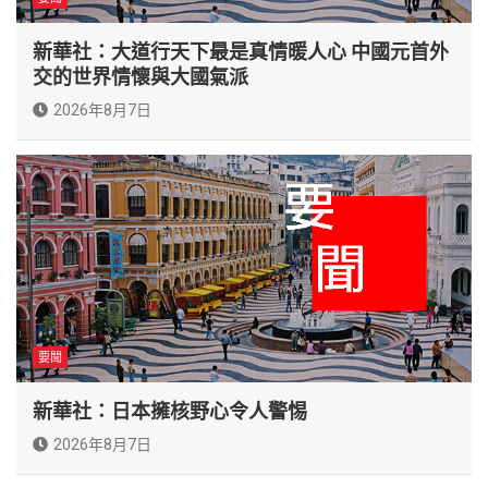
新華社：大道行天下最是真情暖人心 中國元首外
交的世界情懷與大國氣派
2026年8月7日
要聞
新華社：日本擁核野心令人警惕
2026年8月7日