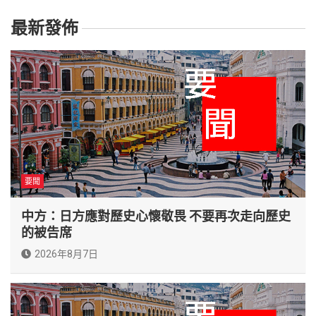
最新發佈
要聞
中方：日方應對歷史心懷敬畏 不要再次走向歷史
的被告席
2026年8月7日