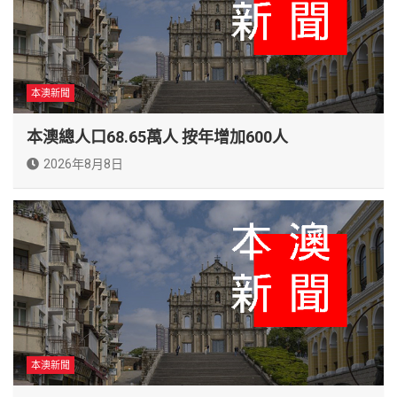
本澳新聞
本澳總人口68.65萬人 按年增加600人
2026年8月8日
本澳新聞