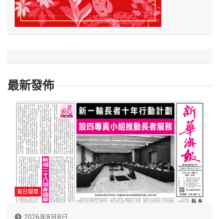
最新發佈
每日報章
2026年8月8日