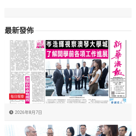
最新發佈
每日報章
2026年8月7日