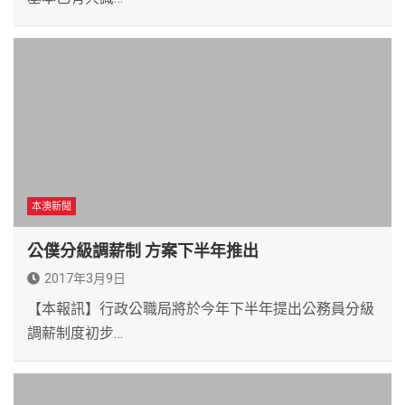
本澳新聞
公僕分級調薪制 方案下半年推出
2017年3月9日
【本報訊】行政公職局將於今年下半年提出公務員分級
調薪制度初步…