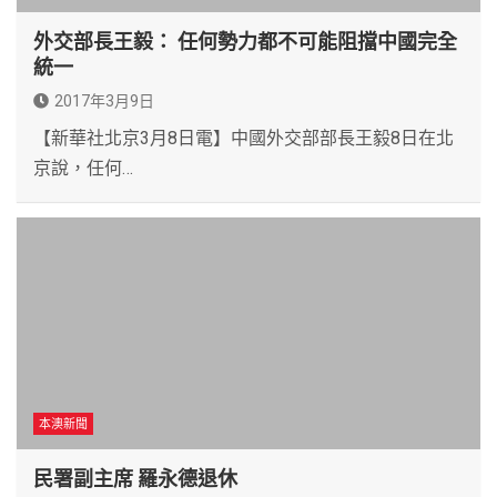
外交部長王毅： 任何勢力都不可能阻擋中國完全
統一
2017年3月9日
【新華社北京3月8日電】中國外交部部長王毅8日在北
京說，任何…
本澳新聞
民署副主席 羅永德退休