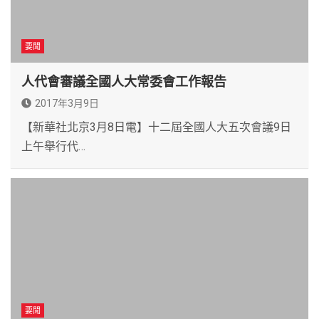
要聞
人代會審議全國人大常委會工作報告
2017年3月9日
【新華社北京3月8日電】十二屆全國人大五次會議9日
上午舉行代…
要聞