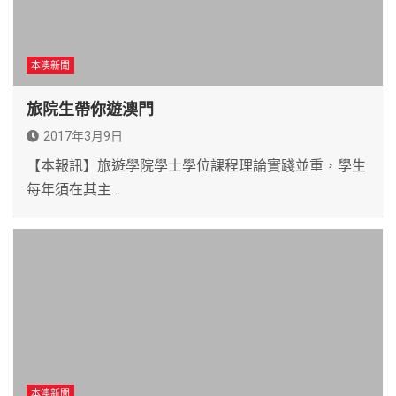
本澳新聞
旅院生帶你遊澳門
2017年3月9日
【本報訊】旅遊學院學士學位課程理論實踐並重，學生
每年須在其主…
本澳新聞