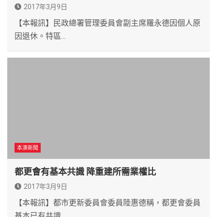
2017年3月9日
【本報訊】民政總署管理委員會副主席羅永德因個人原
因退休。特區…
本澳新聞
都更會有基本共識 降重建所需業權比
2017年3月9日
【本報訊】都市更新委員會委員陸惠德稱，都更會委員
基本已有共識…