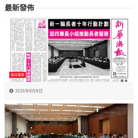
最新發佈
每日報章
2026年8月8日