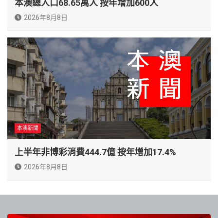
本澳總人口68.65萬人 按年增加600人
2026年8月8日
本澳新聞
上半年非博彩消費444.7億 按年增加17.4%
2026年8月8日