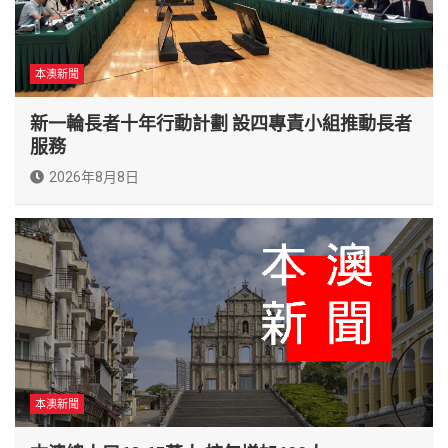
本澳新聞
新一輪長者十年行動計劃 設四專責小組推動長者
服務
2026年8月8日
本澳新聞