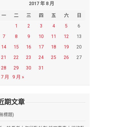
2017 年 8 月
一
二
三
四
五
六
日
1
2
3
4
5
6
7
8
9
10
11
12
13
14
15
16
17
18
19
20
21
22
23
24
25
26
27
28
29
30
31
 7 月
9 月 »
近期文章
(無標題)