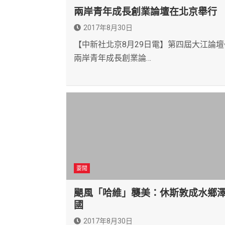
兩岸青年成長創業論壇在北京舉行
2017年8月30日
【中新社北京8月29日電】第四屆大江論壇
兩岸青年成長創業論…
要聞
颶風「哈維」襲美：休斯敦成水鄉
國
2017年8月30日