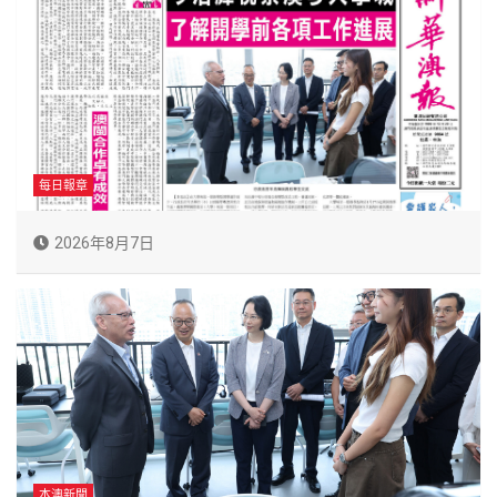
每日報章
2026年8月7日
本澳新聞