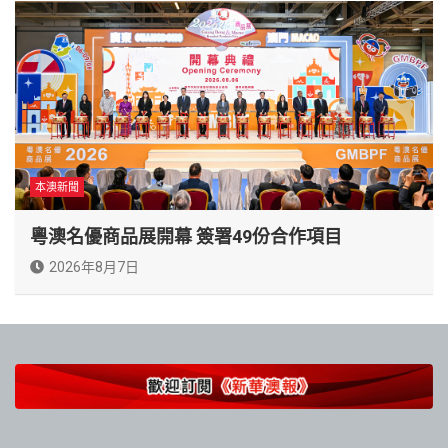
本澳新聞
粵澳名優商品展開幕 簽署49份合作項目
2026年8月7日