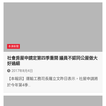
本澳新聞
社會房屋申請定第四季重開 議員不認同公屋做大
好過細
2017年8月4日
【本報訊】運輸工務司長羅立文昨日表示，社屋申請將
於今年第4季…