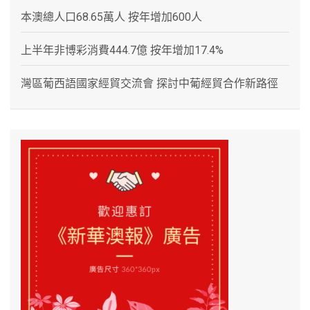
本澳總人口68.65萬人 按年增加600人
上半年非博彩消費444.7億 按年增加17.4%
灣區葡西語國家經貿交流會 探討中葡經貿合作新路徑