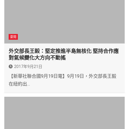
要聞
外交部長王毅：堅定推進半島無核化 堅持合作應
對氣候變化大方向不動搖
2017年9月21日
【新華社聯合國9月19日電】9月19日，外交部長王毅
在紐約出…