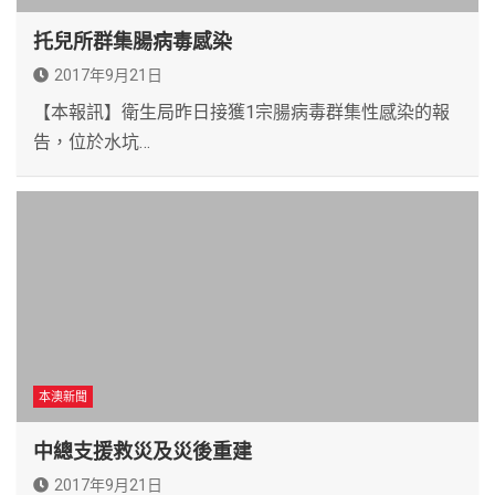
托兒所群集腸病毒感染
2017年9月21日
【本報訊】衛生局昨日接獲1宗腸病毒群集性感染的報
告，位於水坑…
本澳新聞
中總支援救災及災後重建
2017年9月21日