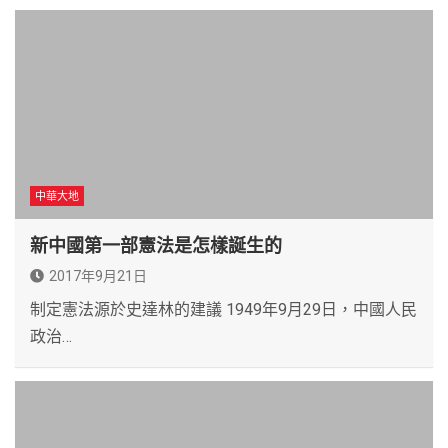
中華大地
新中國第一部憲法是怎樣誕生的
2017年9月21日
制定憲法源於史達林的建議 1949年9月29日，中國人民
政治…