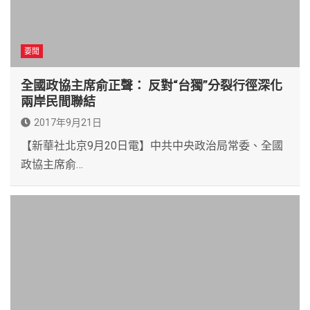
要聞
全國政協主席俞正聲： 反對“台獨”分裂行徑深化
兩岸民間聯結
2017年9月21日
【新華社北京9月20日電】中共中央政治局常委、全國
政協主席俞…