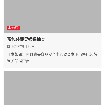
本澳新聞
預包裝蔬果通過抽查
2017年9月21日
【本報訊】民政總署食品安全中心調查本澳市售包裝蔬
果製品是否食…