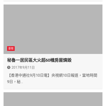
要聞
秘魯一居民區大火超60幢房屋燒毀
2017年9月11日
【香港中通社9月10日電】央視網10日報道，當地時間
9日，秘…