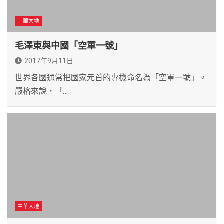
中華大地
毛澤東與中國「空軍一號」
2017年9月11日
世界各國通常把國家元首的專機命名為「空軍一號」。
嚴格來說，「…
中華大地