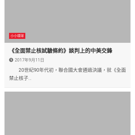
小小環球
《全面禁止核試驗條約》談判上的中美交鋒
2017年9月11日
20世紀90年代初，聯合國大會通過決議，就《全面
禁止核子…