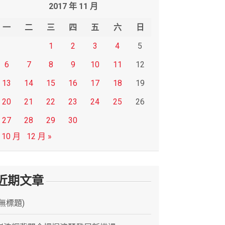
2017 年 11 月
一
二
三
四
五
六
日
1
2
3
4
5
6
7
8
9
10
11
12
13
14
15
16
17
18
19
20
21
22
23
24
25
26
27
28
29
30
 10 月
12 月 »
近期文章
(無標題)