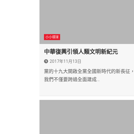
小小環球
中華復興引領人類文明新紀元
2017年11月13日
黨的十九大開啟全黨全國新時代的新長征
我們不僅要跨過全面建成…