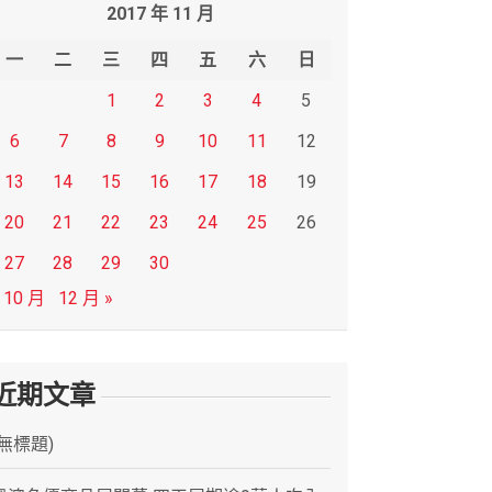
2017 年 11 月
一
二
三
四
五
六
日
1
2
3
4
5
6
7
8
9
10
11
12
13
14
15
16
17
18
19
20
21
22
23
24
25
26
27
28
29
30
 10 月
12 月 »
近期文章
(無標題)