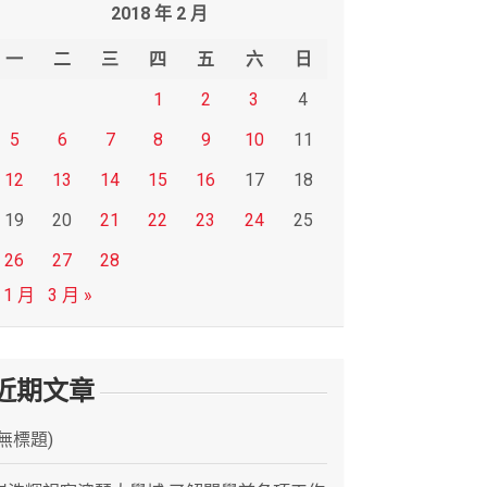
2018 年 2 月
一
二
三
四
五
六
日
1
2
3
4
5
6
7
8
9
10
11
12
13
14
15
16
17
18
19
20
21
22
23
24
25
26
27
28
 1 月
3 月 »
近期文章
(無標題)