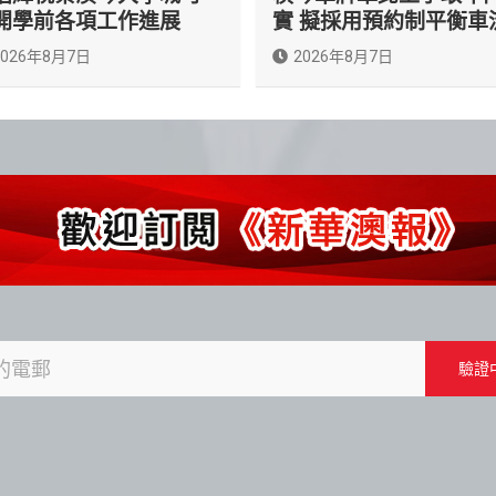
開學前各項工作進展
實 擬採用預約制平衡車
2026年8月7日
2026年8月7日