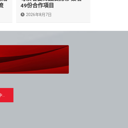
流
49份合作項目
2026年8月7日