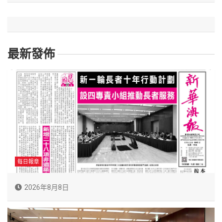
最新發佈
每日報章
2026年8月8日