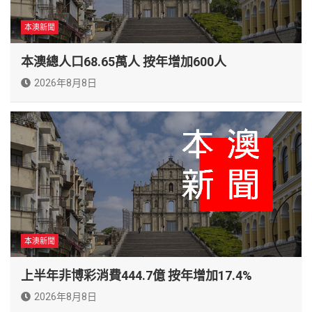
本澳新聞
本澳總人口68.65萬人 按年增加600人
2026年8月8日
本澳新聞
上半年非博彩消費444.7億 按年增加17.4%
2026年8月8日