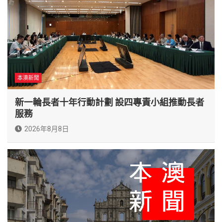
本澳新聞
新一輪長者十年行動計劃 設四專責小組推動長者
服務
2026年8月8日