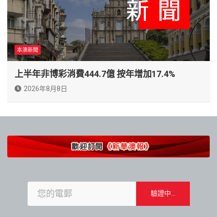
本澳新聞
上半年非博彩消費444.7億 按年增加17.4%
2026年8月8日