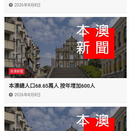
2026年8月8日
本澳新聞
本澳總人口68.65萬人 按年增加600人
2026年8月8日