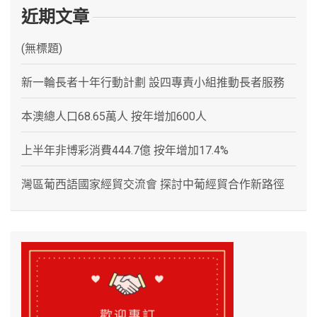
近期文章
(無標題)
新一輪長者十年行動計劃 設四專責小組推動長者服務
本澳總人口68.65萬人 按年增加600人
上半年非博彩消費444.7億 按年增加17.4%
灣區葡西語國家經貿交流會 探討中葡經貿合作新路徑