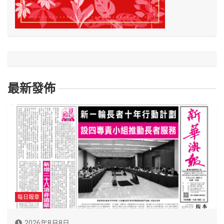
最新發佈
每日報章
2026年8月8日