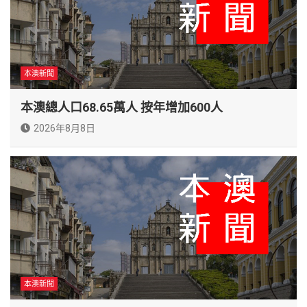
本澳新聞
本澳總人口68.65萬人 按年增加600人
2026年8月8日
本澳新聞