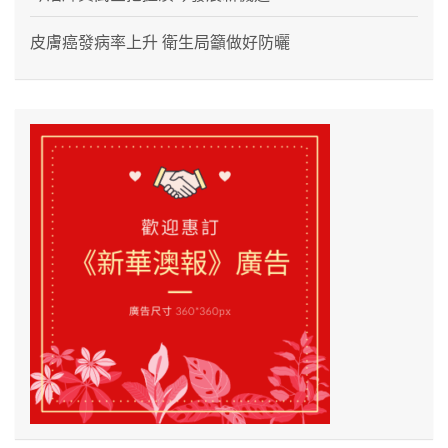
皮膚癌發病率上升 衛生局籲做好防曬